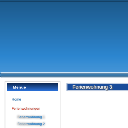
Ferienwohnung 3
Menue
Home
Ferienwohnungen
Ferienwohnung 1
Ferienwohnung 2