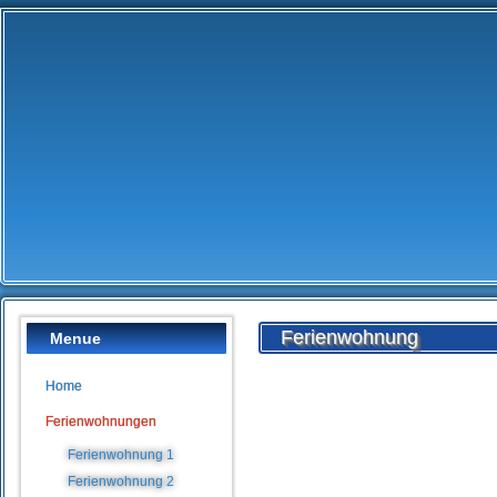
Ferienwohnung
Menue
Home
Ferienwohnungen
Ferienwohnung 1
Ferienwohnung 2